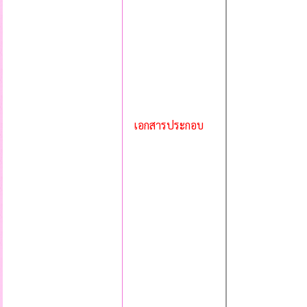
เอกสารประกอบ