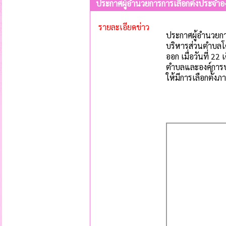
ประกาศผู้อำนวยการการเลือกตั้งประจำอง
รายละเอียดข่าว
ประกาศผู้อำนวยการ
บริหารส่วนตำบลโค
ออก เมื่อวันที่ 
ตำบลและองค์การบริ
ให้มีการเลือกตั้