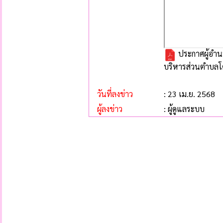
ประกาศผู้อำนว
บริหารส่วนตำบลโ
วันที่ลงข่าว
: 23 เม.ย. 2568
ผู้ลงข่าว
: ผู้ดูแลระบบ