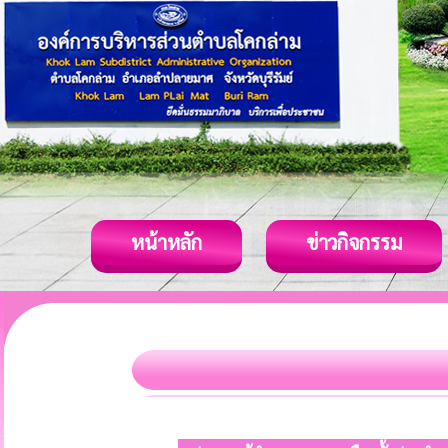
หน้าหลัก
ข่าวกิจกรรม