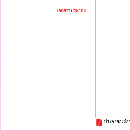
เอกสารประกอบ
ประกาศองค์การ