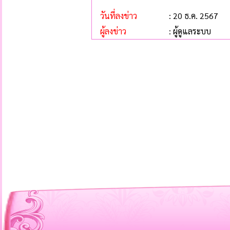
วันที่ลงข่าว
: 20 ธ.ค. 2567
ผู้ลงข่าว
: ผู้ดูแลระบบ