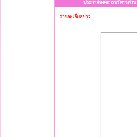
ประกาศองค์การบริหารส่วนต
รายละเอียดข่าว