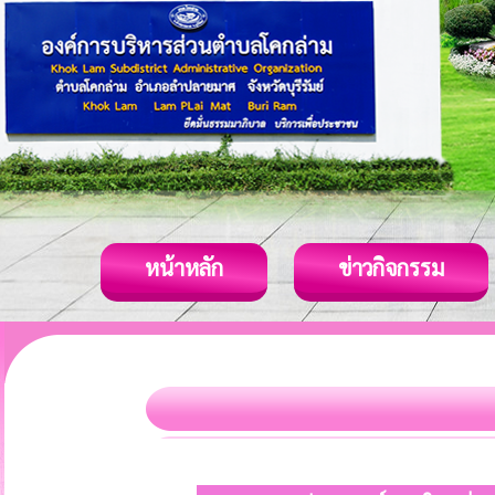
หน้าหลัก
ข่าวกิจกรรม