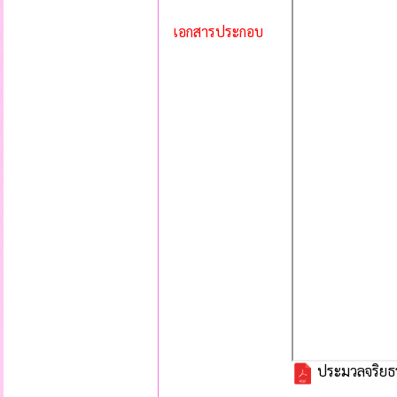
เอกสารประกอบ
ประมวลจริยธ