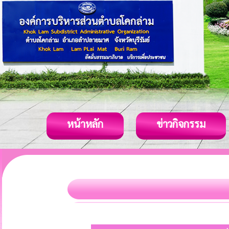
หน้าหลัก
ข่าวกิจกรรม