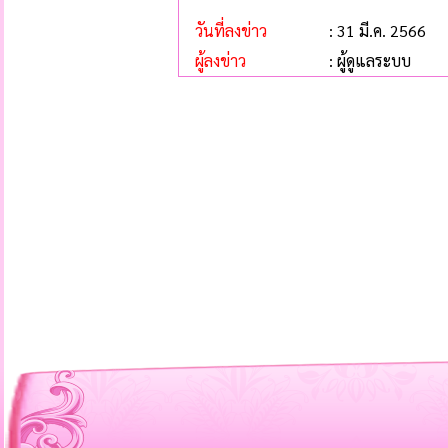
วันที่ลงข่าว
: 31 มี.ค. 2566
ผู้ลงข่าว
: ผู้ดูแลระบบ