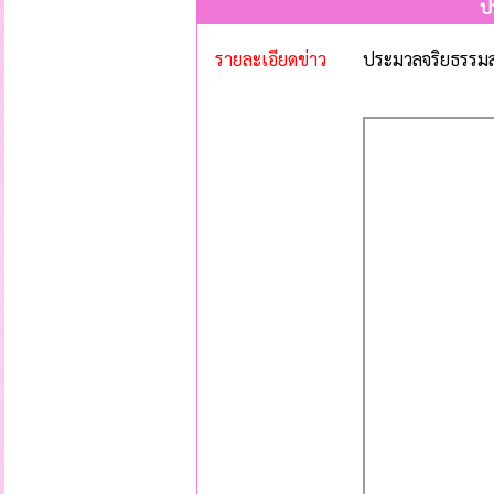
ป
รายละเอียดข่าว
ประมวลจริยธรรมส