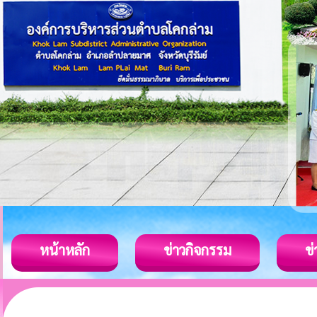
หน้าหลัก
ข่าวกิจกรรม
ข