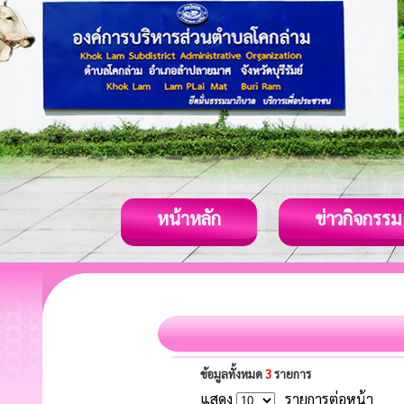
หน้าหลัก
ข่าวกิจกรรม
ข้อมูลทั้งหมด
3
รายการ
แสดง
รายการต่อหน้า