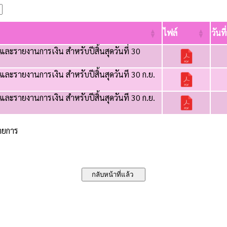
ไฟล์
วันที
ละรายงานการเงิน สำหรับปีสิ้นสุดวันที่ 30
ละรายงานการเงิน สำหรับปีสิ้นสุดวันที 30 ก.ย.
ละรายงานการเงิน สำหรับปีสิ้นสุดวันที 30 ก.ย.
รายการ