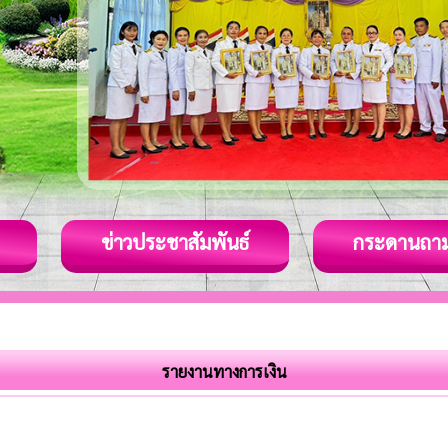
ข่าวประชาสัมพันธ์
กระดานถา
รายงานทางการเงิน