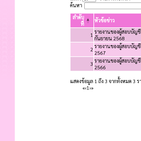
ค้นหา
ลำดับ
หัวข้อข่าว
ที่
รายงานของผู้สอบบัญชีแ
1
กันยายน 2568
รายงานของผู้สอบบัญชีแ
2
2567
รายงานของผู้สอบบัญชีแ
3
2566
แสดงข้อมูล 1 ถึง 3 จากทั้งหมด 3 
«
‹
1
›
»