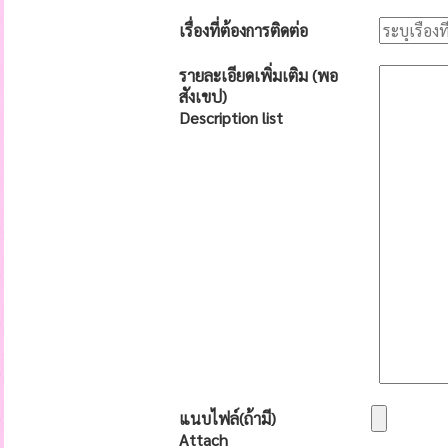
เรื่องที่ต้องการติดต่อ
รายละเอียดเพิ่มเติม (พอ
สังเขป)
Description list
แนบไฟล์(ถ้ามี)
Attach