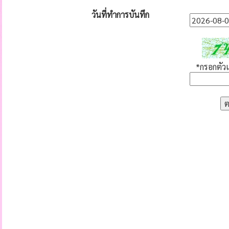
วันที่ทำการบันทึก
*กรอกตัวเล