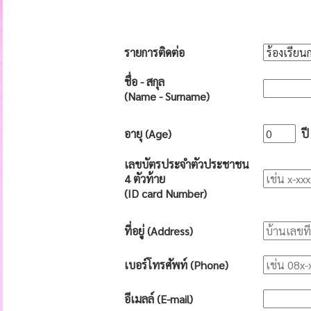
รายการติดต่อ
ชื่อ - สกุล
(Name - Surname)
อายุ (Age)
ปี
เลขบัตรประจำตัวประชาชน
4 ตัวท้าย
(ID card Number)
ที่อยู่ (Address)
เบอร์โทรศัพท์ (Phone)
อีเมลล์ (E-mail)