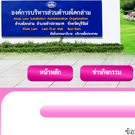
หน้าหลัก
ข่าวกิจกรรม
ข้